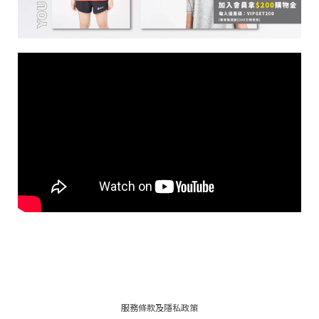
服務條款及隱私政策